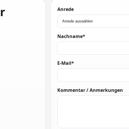
r
Anrede
Nachname*
E-Mail*
Kommentar / Anmerkungen