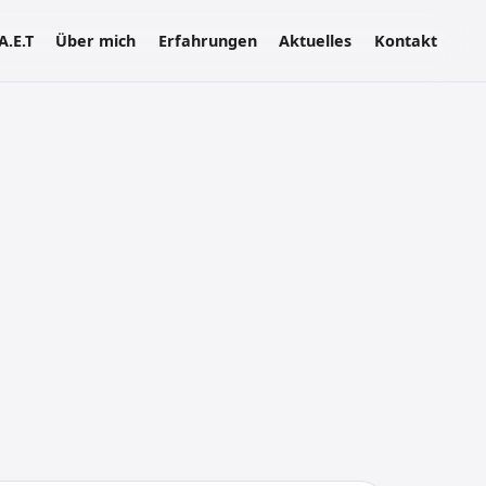
A.E.T
Über mich
Erfahrungen
Aktuelles
Kontakt