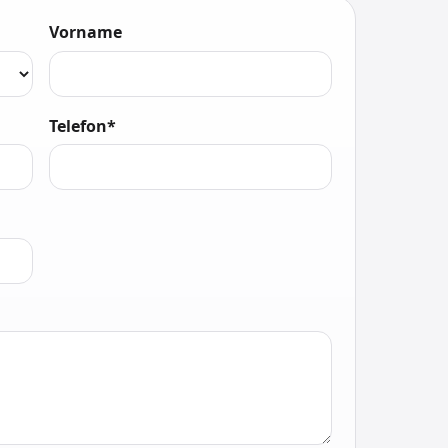
Vorname
Telefon*