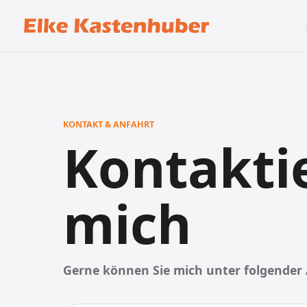
KONTAKT & ANFAHRT
Kontakti
mich
Gerne können Sie mich unter folgender 